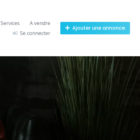
Services
A vendre
Ajouter une annonce
Se connecter