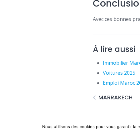
Conclusio
Avec ces bonnes prat
À lire aussi
Immobilier Mar
Voitures 2025
Emploi Maroc 2
MARRAKECH
Nous utilisons des cookies pour vous garantir la m
©️Menara