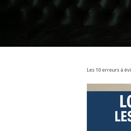
Les 10 erreurs à év