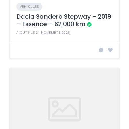
VÉHICULES
Dacia Sandero Stepway – 2019
– Essence – 62 000 km
AJOUTÉ LE 21 NOVEMBRE 2025