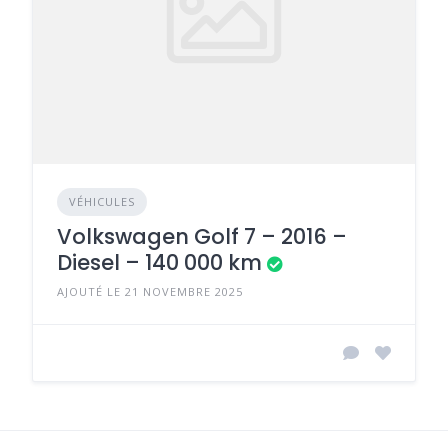
VÉHICULES
Volkswagen Golf 7 – 2016 –
Diesel – 140 000 km
AJOUTÉ LE 21 NOVEMBRE 2025