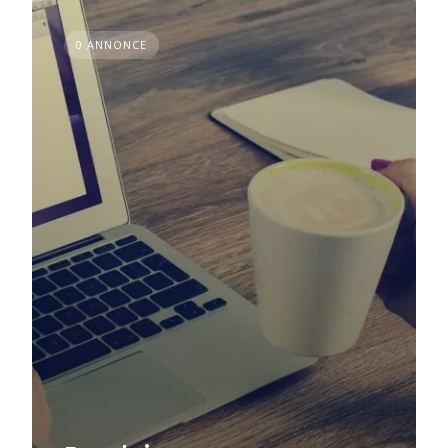
0 ANNONCE