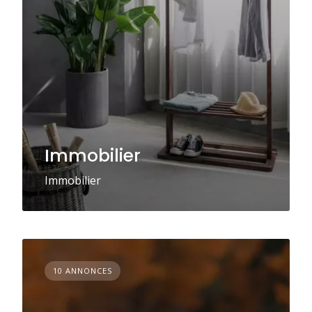
Immobilier
Immobilier
10 ANNONCES