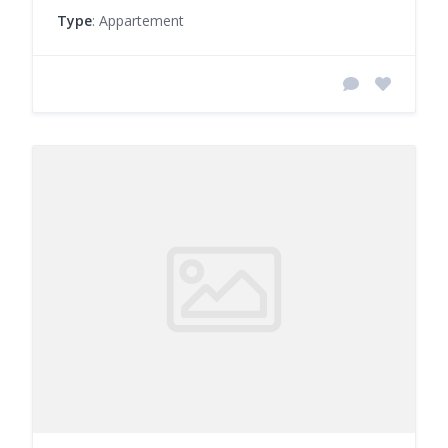
Type
: Appartement