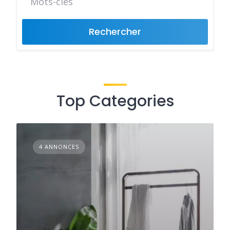
Rechercher
Top Categories
4 ANNONCES