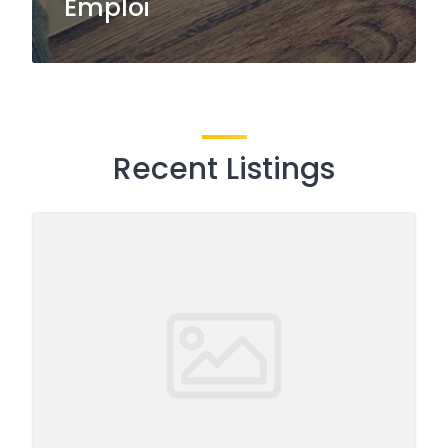
Emploi
Recent Listings