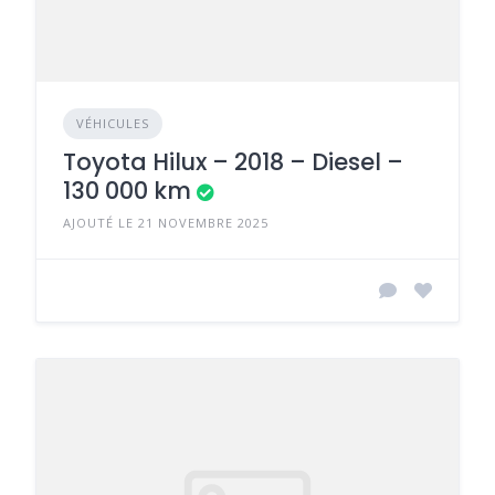
VÉHICULES
Toyota Hilux – 2018 – Diesel –
130 000 km
AJOUTÉ LE 21 NOVEMBRE 2025