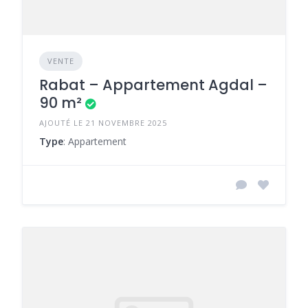
VENTE
Rabat – Appartement Agdal –
90 m²
AJOUTÉ LE 21 NOVEMBRE 2025
Type
: Appartement