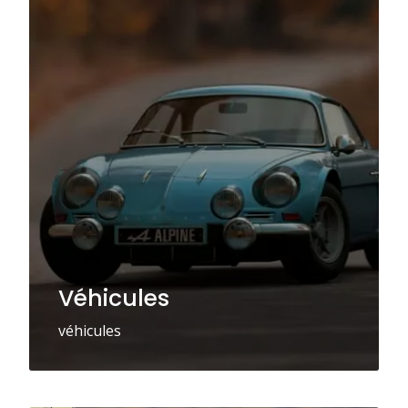
Véhicules
véhicules