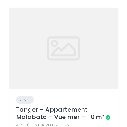
VENTE
Tanger – Appartement
Malabata – Vue mer – 110 m²
AJOUTÉ LE 21 NOVEMBRE 2025