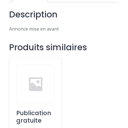
Description
Annonce mise en avant
Produits similaires
Publication
gratuite